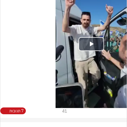
Play
Video
41
7 תגובות