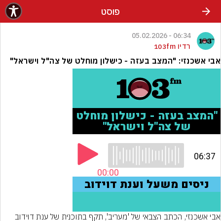
פוסט
06:34 - 05.02.2026
רדיו 103fm
אבי אשכנזי: "המצב בעזה - כישלון מוחלט של צה"ל וישראל"
אבי אשכנזי, הכתב הצבאי של 'מעריב', תקף בתוכנית של ענת דוידוב 