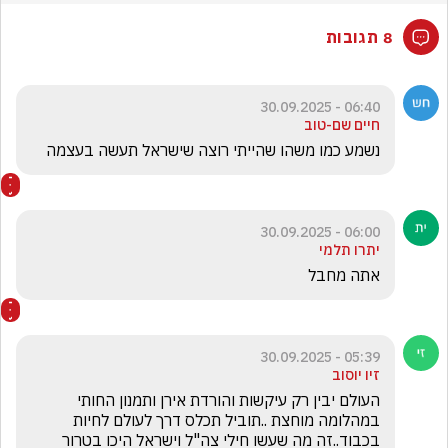
8 תגובות
06:40 - 30.09.2025
חיים שם-טוב
נשמע כמו משהו שהייתי רוצה שישראל תעשה בעצמה
06:00 - 30.09.2025
יתרו תלמי
אתה מחבל 
05:39 - 30.09.2025
זיו יוסוב
העולם יבין רק עיקשות והורדת אירן ותמנון החותי 
במהלומה מוחצת ..תוביל תכלס דרך לעולם לחיות 
בכבוד..זה מה שעשו חילי צה"ל וישראל היכו בטרור 