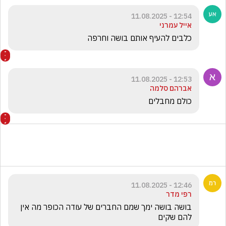
12:54 - 11.08.2025
אייל עמרני
כלבים להעיף אותם בושה וחרפה 
12:53 - 11.08.2025
אברהם סלמה
כולם מחבלים
12:46 - 11.08.2025
רפי מדר
בושה בושה ימך שמם החברים של עודה הכופר מה אין 
להם שקים 