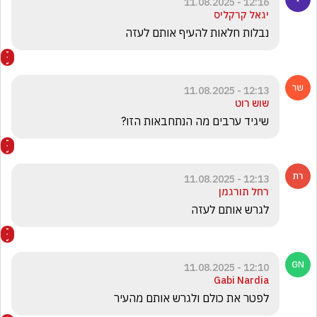
12:16 - 11.08.2025
יגאל קרקליס
נבלות חלאות להעיף אותם לעזה
12:13 - 11.08.2025
שוש רוט
שיגיד ערבים מה הנתחבאות הזו?
12:13 - 11.08.2025
רחל תורגמן
לגרש אותם לעזה
12:10 - 11.08.2025
Gabi Nardia
לפטר את כולם ולגרש אותם מהעיר