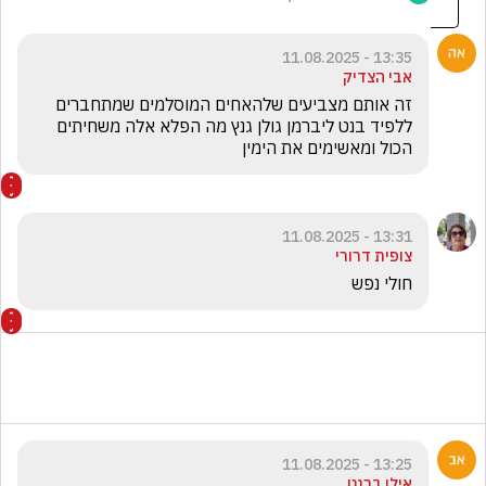
13:35 - 11.08.2025
אבי הצדיק
זה אותם מצביעים שלהאחים המוסלמים שמתחברים 
ללפיד בנט ליברמן גולן גנץ מה הפלא אלה משחיתים 
הכול ומאשימים את הימין 
13:31 - 11.08.2025
צופית דרורי
חולי נפש
13:25 - 11.08.2025
אילן ברנט