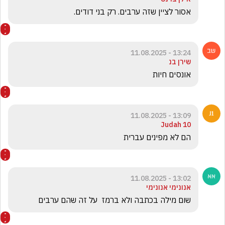
אסור לציין שזה ערבים. רק בני דודים.
13:24 - 11.08.2025
שירן בנ
אונסים חיות
13:09 - 11.08.2025
Judah 10
הם לא מפינים עברית 
13:02 - 11.08.2025
אנונימי אנונימי
שום מילה בכתבה ולא ברמז  על זה שהם ערבים 