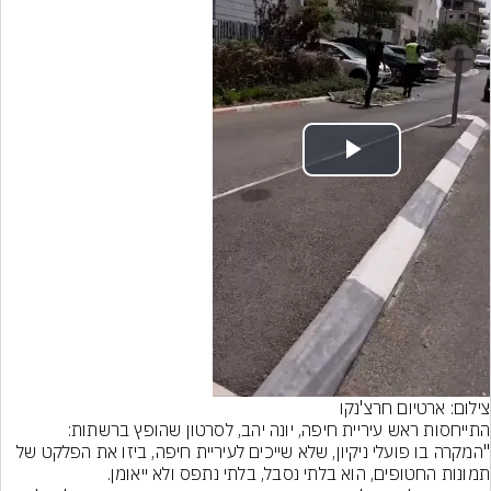
Play
Video
צילום: ארטיום חרצ'נקו
"המקרה בו פועלי ניקיון, שלא שייכים לעיריית חיפה, ביזו את הפלקט של 