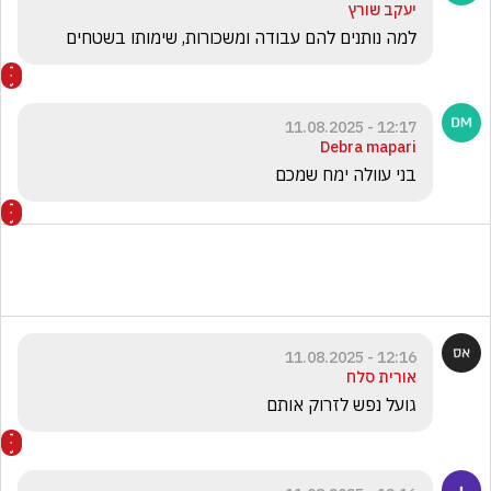
יעקב שורץ
למה נותנים להם עבודה ומשכורות, שימותו בשטחים 
12:17 - 11.08.2025
Debra mapari
בני עוולה ימח שמכם
12:16 - 11.08.2025
אורית סלח
גועל נפש לזרוק אותם