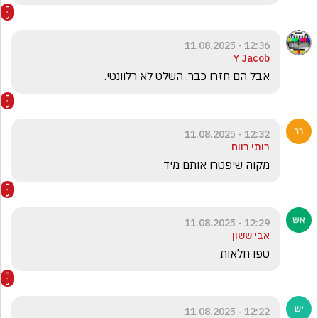
12:36 - 11.08.2025
Y Jacob
אבל הם חזרו כבר. השלט לא רלוונטי.
12:32 - 11.08.2025
רותי רווח
מקוה שיפטרו אותם מיד
12:29 - 11.08.2025
אבי ששון
טפו חלאות 
12:22 - 11.08.2025