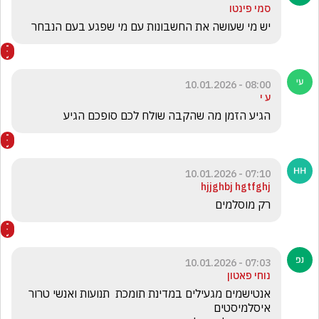
סמי פינטו
יש מי שעושה את החשבונות עם מי שפגע בעם הנבחר
08:00 - 10.01.2026
ע י
הגיע הזמן מה שהקבה שולח לכם סופכם הגיע
07:10 - 10.01.2026
hjjghbj hgtfghj
רק מוסלמים
07:03 - 10.01.2026
נוחי פאטון
אנטישמים מגעילים במדינת תומכת  תנועות ואנשי טרור 