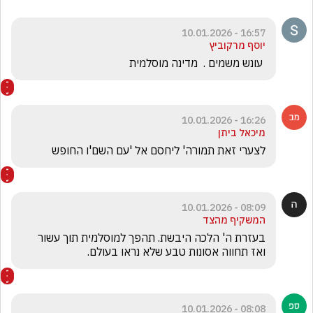
16:57 - 10.01.2026
יוסף מרקוביץ
 עונש משמים .  מדינה מוסלמית 
16:26 - 10.01.2026
מיכאל ביתן
לצערי זאת תמורה' ליחסם אל 'עם השם'ו החופש
08:09 - 10.01.2026
המשקיף מהצד
בעזרת ה' הלכה היבשת. תהפך למוסלמית תוך עשור 
ואז תחווה אסונות טבע שלא נראו בעולם. 
08:08 - 10.01.2026