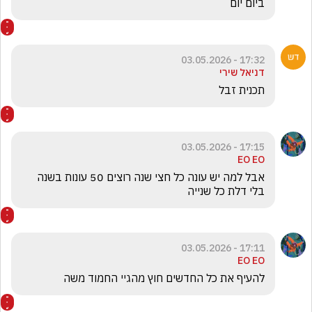
ביום יום 
17:32 - 03.05.2026
דניאל שירי
תכנית זבל 
17:15 - 03.05.2026
EO EO
אבל למה יש עונה כל חצי שנה רוצים 50 עונות בשנה 
בלי דלת כל שנייה
17:11 - 03.05.2026
EO EO
להעיף את כל החדשים חוץ מהגיי החמוד משה