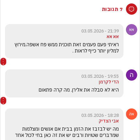
7 תגובות
21:39 - 03.05.2026
אא אא
ראיתי פעם פעמים זאת תוכנית ממש פח אשפה.מירוץ 
למליון יותר כייף לראות .
19:55 - 03.05.2026
הדי לקרמן
היא לא סבלה את אלירן. מה קרה פתאום
18:28 - 03.05.2026
אבי הצדיק
מה יש לבזבז את הזמן בבית אם אנשים ומצלמות 
שמדברים שטויות ורבים יש את זה כאן בחי לכול אחד 