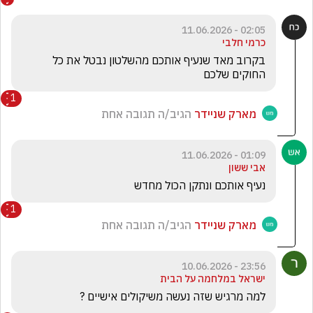
02:05 - 11.06.2026
כרמי חלבי
בקרוב מאד שנעיף אותכם מהשלטון נבטל את כל 
החוקים שלכם
1
מארק שניידר
הגיב/ה תגובה אחת
01:09 - 11.06.2026
אבי ששון
נעיף אותכם ונתקן הכול מחדש
1
מארק שניידר
הגיב/ה תגובה אחת
23:56 - 10.06.2026
ישראל במלחמה על הבית
למה מרגיש שזה נעשה משיקולים אישיים ?