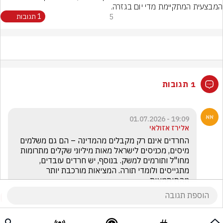
המבצעית המתקיימת מדי יום בגזרה.
5
1 תגובות
1 תגובות
19:09 - 01.07.2026
אלירז אזולאי
החרדים אינם רק מקבלים מהמדינה – הם גם משלמים 
מיסים, מכניסים לישראל מאות מיליוני שקלים מתרומות 
מחו"ל ותורמים למשק. בנוסף, יש חרדים עובדים, 
מתגייסים ולומדי תורה. המציאות מורכבת יותר 
מהסיסמאות.