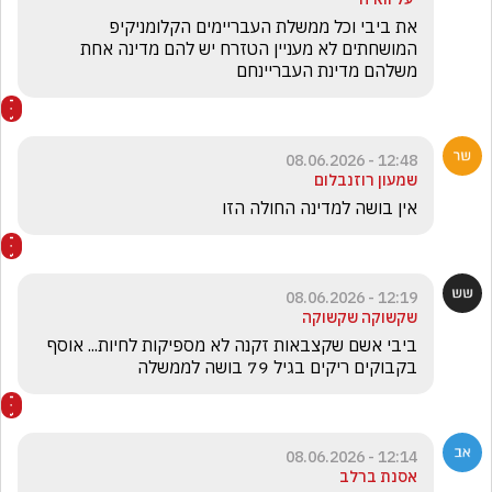
את ביבי וכל ממשלת העבריימים הקלומניקיפ 
המושחתים לא מעניין הטזרח יש להם מדינה אחת 
משלהם מדינת העבריינחם
12:48 - 08.06.2026
שמעון רוזנבלום
אין בושה למדינה החולה הזו 
12:19 - 08.06.2026
שקשוקה שקשוקה
ביבי אשם שקצבאות זקנה לא מספיקות לחיות... אוסף 
בקבוקים ריקים בגיל 79 בושה לממשלה
12:14 - 08.06.2026
אסנת ברלב