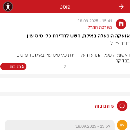
פוסט
15:41 - 18.09.2025
מערכת חמ״ל
אזעקה הופעלה באילת, חשש לחדירת כלי טיס עוין
ראשוני: הופעלו התרעות על חדירת כלי טיס עוין באילת, הפרטים 
בבדיקה.

2
5 תגובות
5 תגובות
15:57 - 18.09.2025