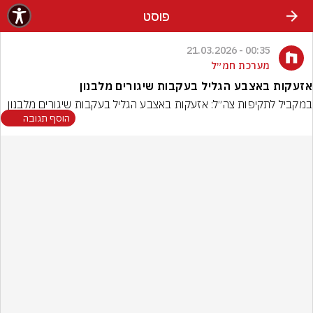
פוסט
00:35 - 21.03.2026
מערכת חמ״ל
אזעקות באצבע הגליל בעקבות שיגורים מלבנון
במקביל לתקיפות צה״ל: אזעקות באצבע הגליל בעקבות שיגורים מלבנון
הוסף תגובה