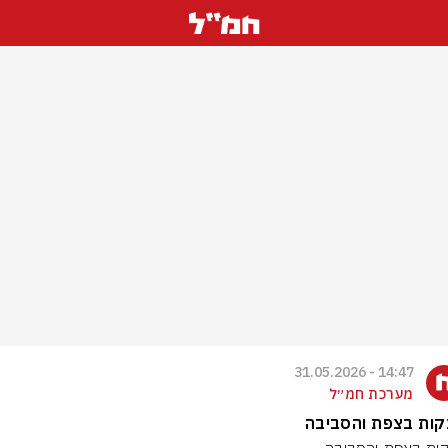
14:47 - 31.05.2026
מערכת חמ״ל
קות בצפת והסביבה