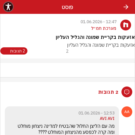
פוסט
12:47 - 01.06.2026
מערכת חמ״ל
אזעקות בקריית שמונה והגליל העליון
אזעקות בקריית שמונה והגליל העליון
2
2 תגובות
2 תגובות
12:53 - 01.06.2026
AVI AVI