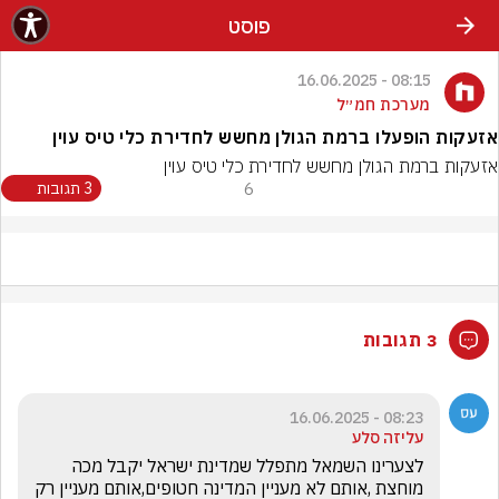
פוסט
08:15 - 16.06.2025
מערכת חמ״ל
אזעקות הופעלו ברמת הגולן מחשש לחדירת כלי טיס עוין
אזעקות ברמת הגולן מחשש לחדירת כלי טיס עוין
6
3 תגובות
3 תגובות
08:23 - 16.06.2025
עליזה סלע
לצערינו השמאל מתפלל שמדינת ישראל יקבל מכה 
מוחצת ,אותם לא מעניין המדינה חטופים,אותם מעניין רק 