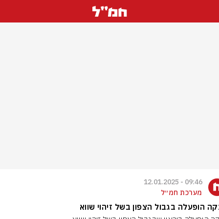
09:46 - 12.01.2025
מערכת חמ״ל
ה הופעלה בגבול הצפון בשל זיהוי שווא