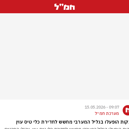
09:07 - 15.05.2026
מערכת חמ״ל
ות הופעלו בגליל המערבי מחשש לחדירת כלי טיס עוין