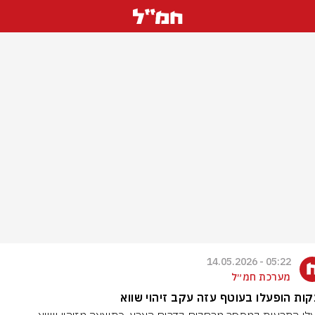
05:22 - 14.05.2026
מערכת חמ״ל
ות הופעלו בעוטף עזה עקב זיהוי שווא