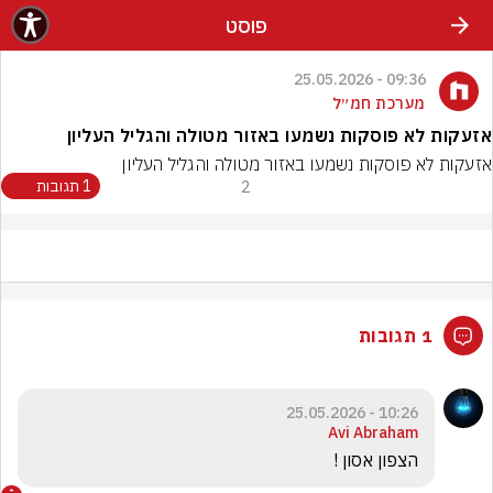
פוסט
09:36 - 25.05.2026
מערכת חמ״ל
אזעקות לא פוסקות נשמעו באזור מטולה והגליל העליון
אזעקות לא פוסקות נשמעו באזור מטולה והגליל העליון
2
1 תגובות
1 תגובות
10:26 - 25.05.2026
Avi Abraham
הצפון אסון !