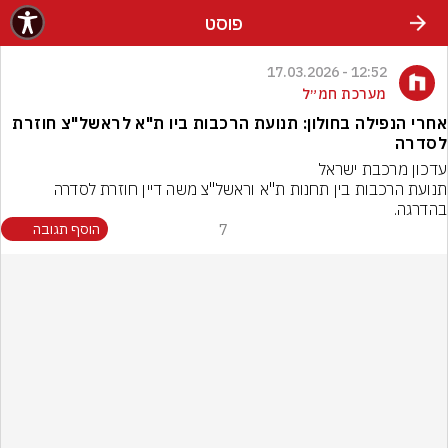
פוסט
12:52 - 17.03.2026
מערכת חמ״ל
אחרי הנפילה בחולון: תנועת הרכבות ביו ת"א לראשל"צ חוזרת
לסדרה
תנועת הרכבות בין תחנות ת"א וראשל"צ משה דיין חוזרת לסדרה 
בהדרגה.
7
הוסף תגובה