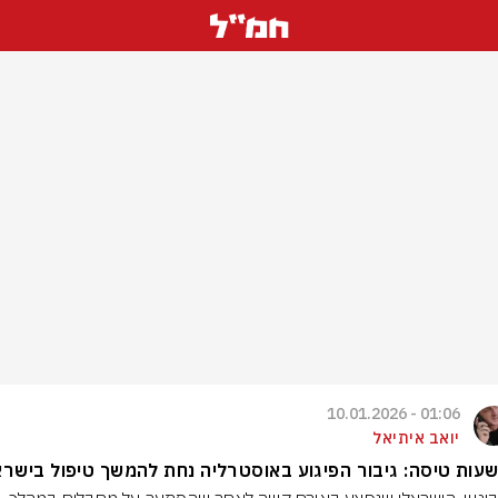
01:06 - 10.01.2026
יואב איתיאל