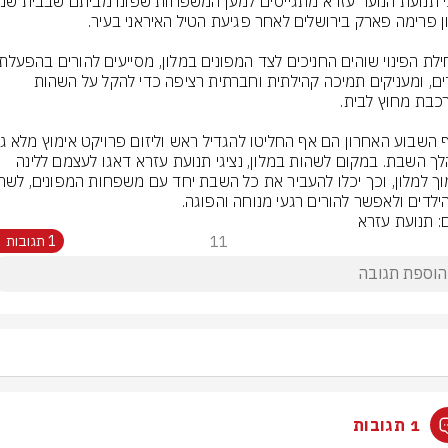
הילדים, ומעניקים תמיכה קהילתית וחברתית רציפה כדי להקל על השהות 
במהלך השבת. במקום לשהות במלון, נציגי תנועת עזרא דאגו לעצמם ללינה 
ילדים ולאפשר להורים רגעי מנוחה והפוגה.
ם: תנועת עזרא
11
1 תגובות
1 תגובות