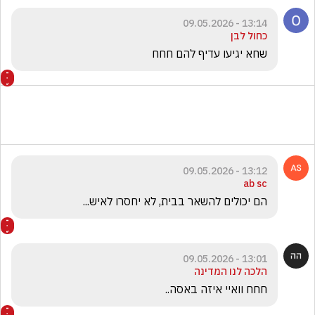
13:14 - 09.05.2026
כחול לבן
שחא יגיעו עדיף להם חחח
13:12 - 09.05.2026
ab sc
הם יכולים להשאר בבית, לא יחסרו לאיש... 
13:01 - 09.05.2026
הלכה לנו המדינה
חחח וואיי איזה באסה..