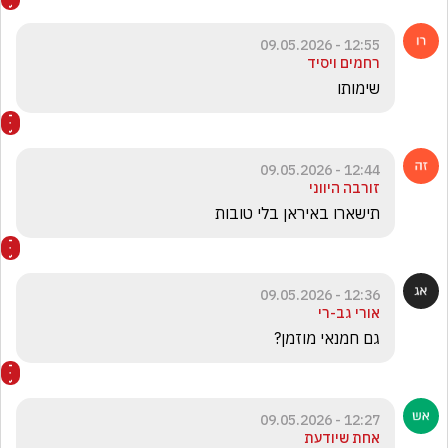
12:55 - 09.05.2026
רחמים ויסיד
שימותו
12:44 - 09.05.2026
זורבה היווני
תישארו באיראן בלי טובות
12:36 - 09.05.2026
אורי גב-רי
גם חמנאי מוזמן?
12:27 - 09.05.2026
אחת שיודעת