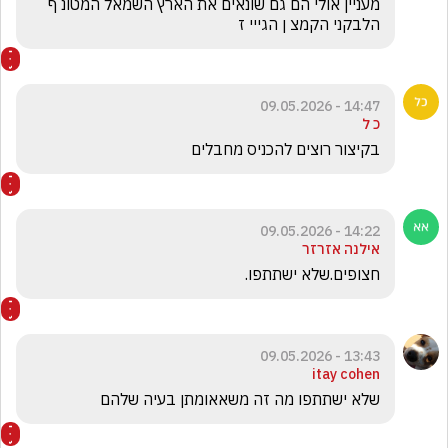
מעניין אולי הם גם שונאים את הארץ השמאל המטונ ף 
הלבקני הקמצ ן הגייי ז 
14:47 - 09.05.2026
כ ל
בקיצור רוצים להכניס מחבלים
14:22 - 09.05.2026
אילנה אזרזר
חצופים.שלא ישתתפו.
13:43 - 09.05.2026
itay cohen
שלא ישתתפו מה זה משאאומתן בעיה שלהם