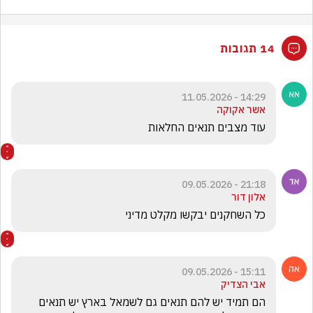
14 תגובות
14:29 - 11.05.2026
אשר אקוקה
עוד מצבים תנאים החלאות
21:18 - 09.05.2026
אלון דור
כל השחקנים יבקשו מקלט מדיני
15:11 - 09.05.2026
אבי הצדיק
הם תמיד יש להם תנאים גם לשמאל בארץ יש תנאים 