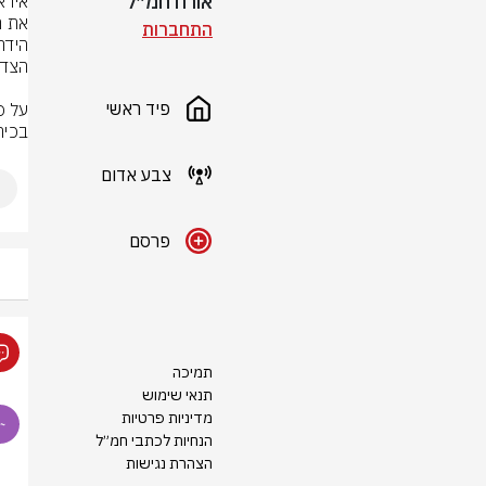
אורח חמ״ל
התחברות
פיד ראשי
בכיר
צבע אדום
פרסם
תמיכה
תנאי שימוש
מדיניות פרטיות
הנחיות לכתבי חמ״ל
הצהרת נגישות