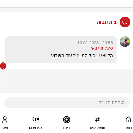
1 תגובות
20:58 - 10.01.2026
סיגלית גבאי
הלוואי שיפול המשטר עוד השבוע
ראשי
האשטאגים
דיווח
צבע אדום
אישי