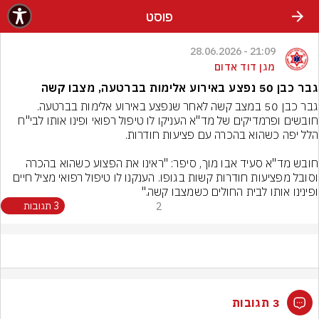
פוסט
21:09 - 28.06.2026
מגן דוד אדום
גבר כבן 50 נפצע באירוע אלימות בברטעה, מצבו קשה
גבר כבן 50 במצב קשה לאחר שנפצע באירוע אלימות בברטעה. 
חובשים ופרמדיקים של מד"א העניקו לו טיפול רפואי ופינו אותו לבי"ח 
חובש מד"א סעיד אבו מוך, סיפר: "ראינו את הפצוע כשהוא בהכרה 
וסובל מפציעות חודרות קשות בגופו. הענקנו לו טיפול רפואי מציל חיים 
ופינינו אותו לבית החולים כשמצבו קשה."
2
3 תגובות
3 תגובות