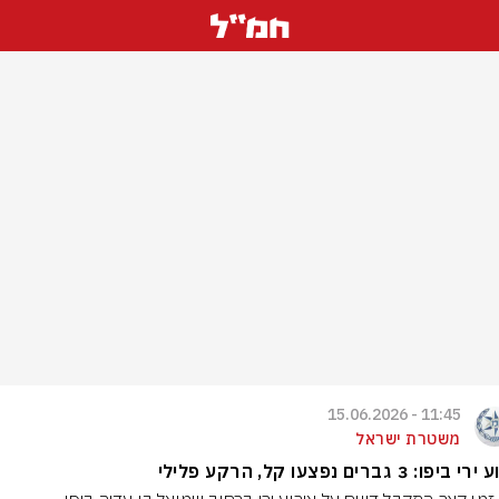
11:45 - 15.06.2026
משטרת ישראל
יפו: 3 גברים נפצעו קל, הרקע פלילי