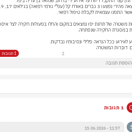
 לאירוע ככל הנראה פלילי ונסיבותיו נבדקות.
ם: דוברות המשטרה
2
1 תגובות
1 תגובות
11:57 - 15.06.2026