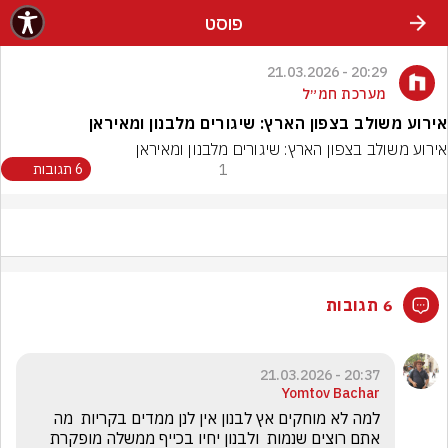
פוסט
20:29 - 21.03.2026
מערכת חמ״ל
אירוע משולב בצפון הארץ: שיגורים מלבנון ומאיראן
אירוע משולב בצפון הארץ: שיגורים מלבנון ומאיראן
1
6 תגובות
6 תגובות
20:37 - 21.03.2026
Yomtov Bachar
למה לא מוחקים אץ לבנון אין לנן ממדים בקריות  מה 
אתם רוצים שנמות  ולבנון יחיו בכייף ממשלה מופקרת 