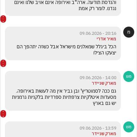
והנדסת תודעה. ארה"ב ואירופה אינם אויב שלנו ואינם 
נגדנו. לומר רק אמת
20:16 - 09.06.2026
מאיר אדרי
הכל ביגלל שמאלנים מישראל אבל כשזה יתהפך הם 
יצעקו הצילו
14:00 - 09.06.2026
מארק שניידר
גם ככה לסמוטריץ' ובן גביר אין מה לעשות באירופה. 
מסעדות איטלקיות צרפתיות ספרדיות בלקניות גרמניות 
יש גם בארץ
13:59 - 09.06.2026
מארק שניידר