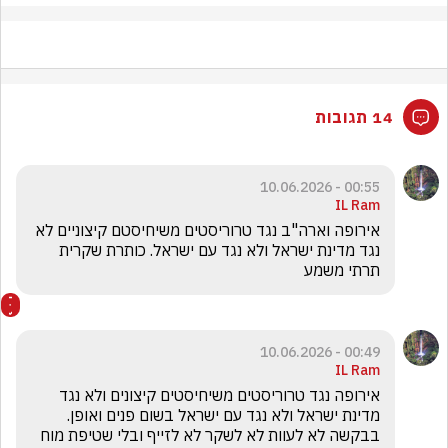
14 תגובות
00:55 - 10.06.2026
IL Ram
אירופה וארה"ב נגד טרוריסטים משיחיסטם קיצוניים לא 
נגד מדינת ישראל ולא נגד עם ישראל. כותרת שקרית 
תרתי משמע
00:49 - 10.06.2026
IL Ram
אירופה נגד טרוריסטים משיחיסטים קיצונים ולא נגד 
מדינת ישראל ולא נגד עם ישראל בשום פנים ואופן. 
בבקשה לא לעוות לא לשקר לא לזייף ובלי שטיפת מוח 