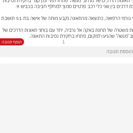
בוחני תאונות הדרכים של מרחב 'מנשה' פתחו לפני זמן קצר בחקירת נסיבות 
כוחות משטרה של תחנת באקה אל גרביה, יחד עם בוחני תאונות הדרכים של 
 'מנשה' שהגיעו למקום, פתחו בחקירת נסיבות התאונה.
1
הוסף תגובה