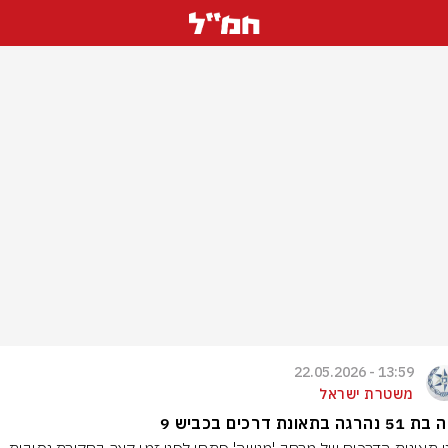
13:59 - 22.05.2026
משטרת ישראל
ה בתאונת דרכים בכביש 9