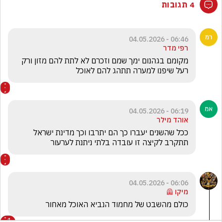
4 תגובות
06:46 - 04.05.2026
רפי מדר
מקומם בגהנום ימך שמם וזכרם לא לתת להם מזון ורק 
רעל שיפנו למערה תתהג להם לאוכל 
06:19 - 04.05.2026
אוהד מילר
ככל שהשנים יעברו כך הם יתרבו וכך מדינת ישראל 
תתקרב לקיצה זו עובדה בלתי ניתנת לערעור
06:06 - 04.05.2026
מיקו 🦺
כולם מהשבט של מחמוד הנביא האוכל מאחור
1