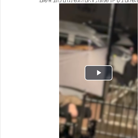
השלום בקריית שמונה, והיום הוגש נגדם כתב אישום.
Play
Video