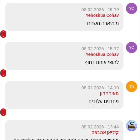
15:19 - 08.02.2026
Yehoshua Cohav
מימיארה תשחרר
15:17 - 08.02.2026
Yehoshua Cohav
להוצי אותם דחוף
14:10 - 08.02.2026
מאיר דדון
פחדנים עלובים
13:44 - 08.02.2026
קיליאן אמבפה