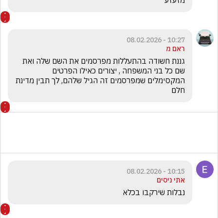
מזעזע
10:27 - 08.02.2026
ראם מ
גננת חשודה בהתעללות מפרסמים את השם שלה ואת 
שם כל בני המשפחה , יצורים כאילו הפרטים 
המקסימלים שמפרסמים זה הגיל שלהם, לך תבין מדינת 
חלם
10:15 - 08.02.2026
אתי ניסים
נבלות שירקבו בכלא 