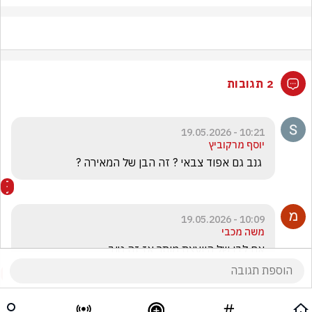
2 תגובות
10:21 - 19.05.2026
יוסף מרקוביץ
 גנב גם אפוד צבאי ? זה הבן של המאירה ?
10:09 - 19.05.2026
משה מכבי
אם לבן של היועצת מותר אז זה טוב