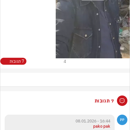
Video
4
7 תגובות
7 תגובות
16:44 - 08.01.2026
pako pak