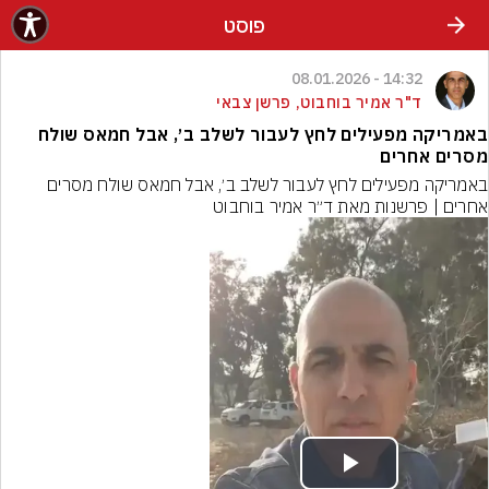
פוסט
14:32 - 08.01.2026
ד"ר אמיר בוחבוט, פרשן צבאי
באמריקה מפעילים לחץ לעבור לשלב ב׳, אבל חמאס שולח
מסרים אחרים
באמריקה מפעילים לחץ לעבור לשלב ב׳, אבל חמאס שולח מסרים 
אחרים | פרשנות מאת ד״ר אמיר בוחבוט
Play