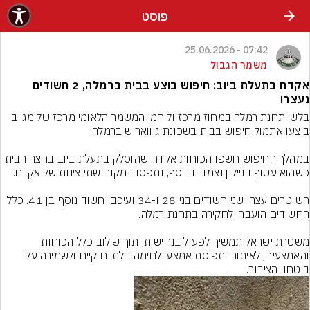
פוסט
07:42 - 25.06.2026
משמר הגבול
אקדח בתעלת ביוב: חיפוש בוצע בבית ברמלה, 2 חשודים
נעצרו
בלשי תחנת רמלה במחוז מרכז ולוחמי המשמר הלאומי מרכז של מג"ב 
במהלך החיפוש חשפו הכוחות אקדח שהוסלק בתעלת ביוב בחצר הבית 
השוטרים עצרו שני חשודים בני 28 ו-34 ועיכבו חשוד נוסף בן 41. כלל 
משטרת ישראל תמשיך לפעול בנחישות, תוך שילוב כלל הכוחות 
והאמצעים, לאיתור ותפיסת אמצעי לחימה בלתי חוקיים ולשמירה על 
ביטחון הציבור.