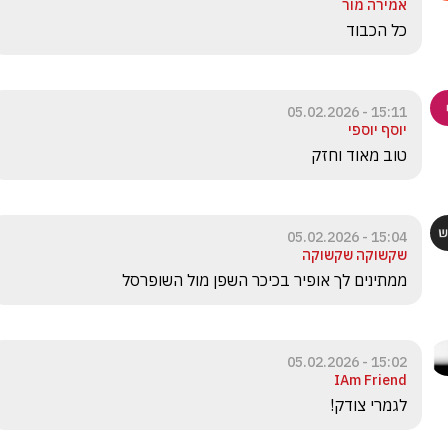
אמירה מור
כל הכבוד
15:11 - 05.02.2026
יוסף יוספי
טוב מאוד וחזק
15:04 - 05.02.2026
שקשוקה שקשוקה
ממתינים לך אופיר בכיכר השפן מול השופרסל
15:02 - 05.02.2026
IAm Friend
לגמרי צודק! 