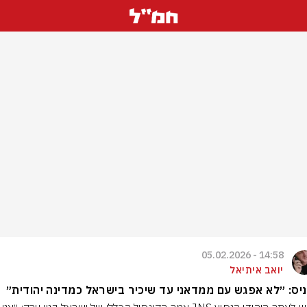
14:58 - 05.02.2026
יואב איתיאל
יס: ״לא אפגש עם ממדאני עד שיכיר בישראל כמדינה יהודית״