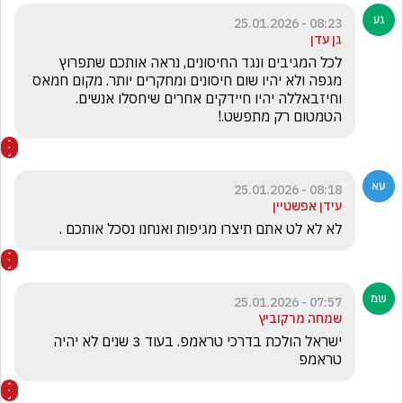
08:23 - 25.01.2026
גן עדן
לכל המגיבים ונגד החיסונים, נראה אותכם שתפרוץ 
מגפה ולא יהיו שום חיסונים ומחקרים יותר. מקום חמאס 
וחיזבאללה יהיו חיידקים אחרים שיחסלו אנשים. 
הטמטום רק מתפשט.! 
08:18 - 25.01.2026
עידן אפשטיין
לא לא לט אתם תיצרו מגיפות ואנחנו נסכל אותכם .
07:57 - 25.01.2026
שמחה מרקוביץ
ישראל הולכת בדרכי טראמפ. בעוד 3 שנים לא יהיה 
טראמפ 