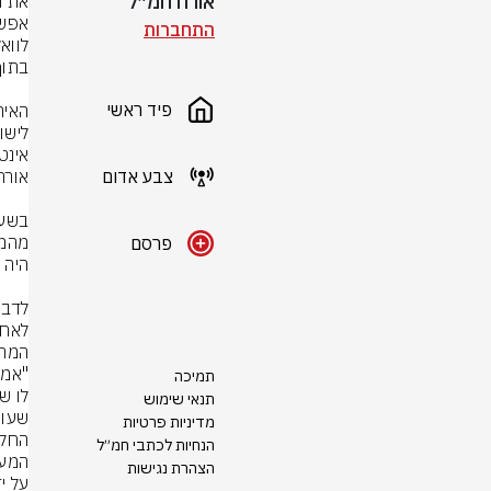
אורח חמ״ל
התחברות
פיד ראשי
צבע אדום
פרסם
תמיכה
תנאי שימוש
שעות
מדיניות פרטיות
הנחיות לכתבי חמ״ל
הצהרת נגישות