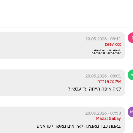
08:11 - 20.05.2026
zeev xxx
🤣🤣🤣🤣🤣🤣 
08:01 - 20.05.2026
אילנה אזרזר
למה איפה הייתה עד עכשיו?
07:58 - 20.05.2026
Mazal Gabay
באמת כבר מאמינה לאיראים מאשר לטראמפ