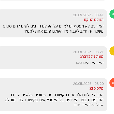
08:41 - 20.05.2026
הנוקם הנוקם
האירנים לא מפסיקים לאיים על העולם חייבים לשים להם סטופ 
משטר זה חייב לעבור מין העולם פעם אחת לתמיד
08:21 - 20.05.2026
משה זילברברג
האו האו האו האו 
08:20 - 20.05.2026
מקס סבג
הרבה קולות מלחמה בתקשורת מה שמוכיח שלא יהיה דבר 
התרפסות בפני האירנים של האמריקאים בקיצור ניצחון מוחלט 
אבל של האירנים!!!