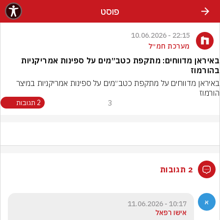
פוסט
22:15 - 10.06.2026
מערכת חמ״ל
באיראן מדווחים: מתקפת כטב״מים על ספינות אמריקניות
בהורמוז
באיראן מדווחים על מתקפת כטב״מים על ספינות אמריקניות במיצר 
הורמוז
3
2 תגובות
2 תגובות
10:17 - 11.06.2026
אישו רפאל