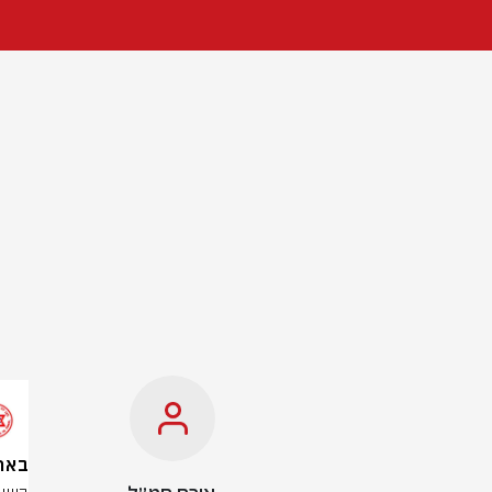
באר שבע: 