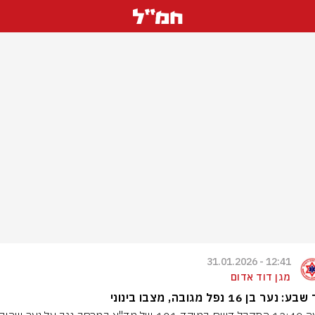
12:41 - 31.01.2026
מגן דוד אדום
נער בן 16 נפל מגובה, מצבו בינוני