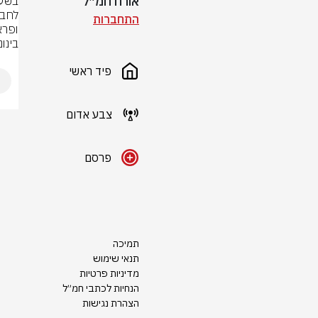
אורח חמ״ל
התחברות
בינו
פיד ראשי
צבע אדום
פרסם
תמיכה
תנאי שימוש
מדיניות פרטיות
הנחיות לכתבי חמ״ל
הצהרת נגישות