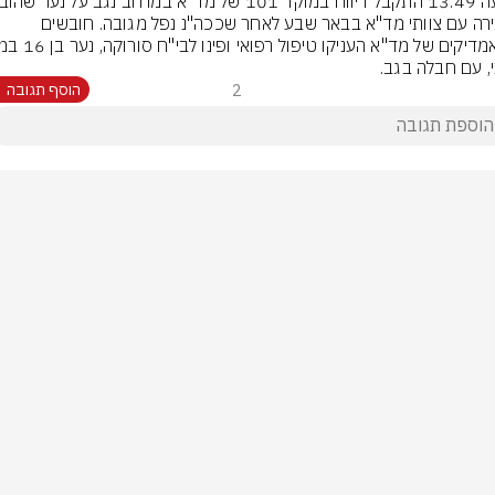
לחבירה עם צוותי מד"א בבאר שבע לאחר שככה"נ נפל מגובה. חובשים 
ני, עם חבלה בגב.
2
הוסף תגובה