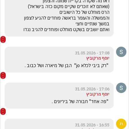
ואתם יושבים בשקט מוחלט ופוחדים להגיב נגדו
17:08 - 31.05.2026
יוסף מרקוביץ
 "רק ביבי לכלא jo"  הבן של מיארה ושל כבוב .
17:06 - 31.05.2026
יוסף מרקוביץ
 "פה אחד" חבורה של ביריונים .
16:55 - 31.05.2026