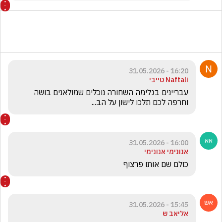
16:20 - 31.05.2026
Naftali טייבי
עבריינים בגלימה השחורה נוכלים שמולאנים בושה 
וחרפה לכם תלכו לישון על הב...
16:00 - 31.05.2026
אנונימי אנונימי
כולם שם אותו פרצוף
15:45 - 31.05.2026
אליאב ש