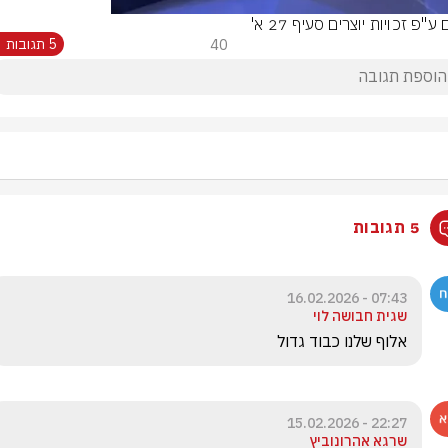
 ע"פ זכויות יוצרים סעיף 27 א'
40
5 תגובות
5 תגובות
07:43 - 16.02.2026
שגית חבושה לוי
אלוף שלנו כבוד גדול
22:27 - 15.02.2026
שרגא אהרונוביץ