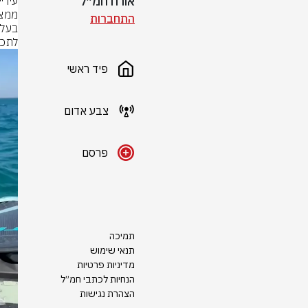
אורח חמ״ל
התחברות
לתכנ
פיד ראשי
צבע אדום
פרסם
תמיכה
תנאי שימוש
מדיניות פרטיות
הנחיות לכתבי חמ״ל
הצהרת נגישות