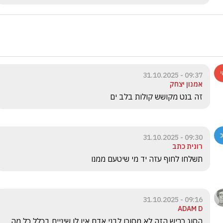
09:37 - 31.10.2025
אמנון יצחק
זה בנט מקושש קולות בלב ים 
09:30 - 31.10.2025
רונית כתב
תשלחו לחוף עזה יד מי שיטעם ממנו
09:16 - 31.10.2025
ADAM D
הסוג כריש הזה לא מסוכן לבני אדם אין לו שיניים בכלל כל מה 