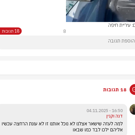
: עיריית חיפה
8
18 תגובות
18 תגובות
16:50 - 04.11.2025
דנה וקנין
למה לעזה שישאר אצלנו לא נוכל אותנו זו לא עונת הרחצה עכשיו 
אליהם ילכו לבד כמו שבאו