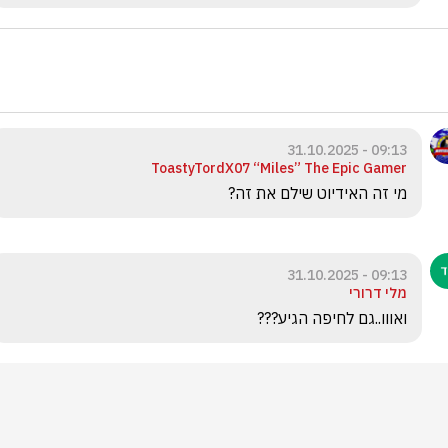
09:13 - 31.10.2025
ToastyTordX07 “Miles” The Epic Gamer
מי זה האידיוט שילם את זה? 
09:13 - 31.10.2025
מלי דרורי
ואווו..גם לחיפה הגיע???