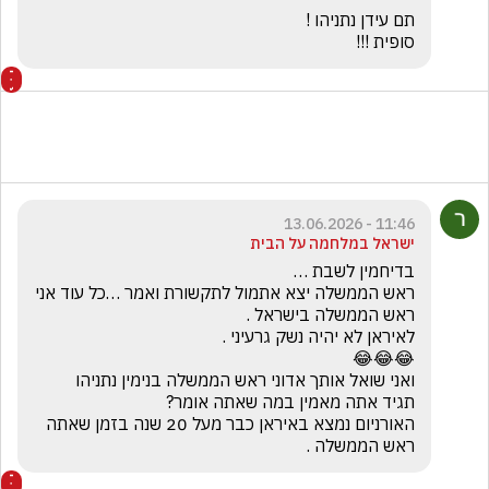
סופית !!!
11:46 - 13.06.2026
ישראל במלחמה על הבית
ראש הממשלה יצא אתמול לתקשורת ואמר …כל עוד אני 
האורניום נמצא באיראן כבר מעל 20 שנה בזמן שאתה 
ראש הממשלה .