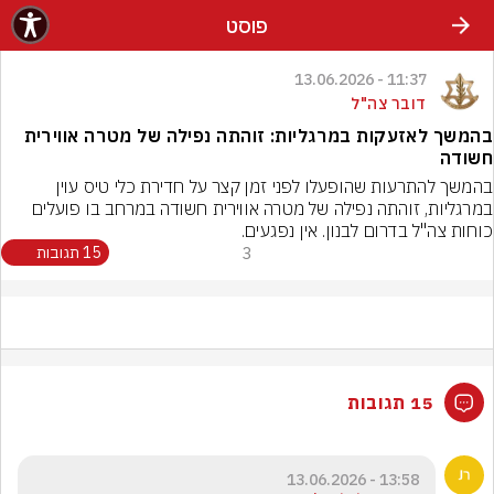
פוסט
11:37 - 13.06.2026
דובר צה"ל
בהמשך לאזעקות במרגליות: זוהתה נפילה של מטרה אווירית
חשודה
בהמשך להתרעות שהופעלו לפני זמן קצר על חדירת כלי טיס עוין 
במרגליות, זוהתה נפילה של מטרה אווירית חשודה במרחב בו פועלים 
כוחות צה"ל בדרום לבנון. אין נפגעים.
3
15 תגובות
15 תגובות
13:58 - 13.06.2026