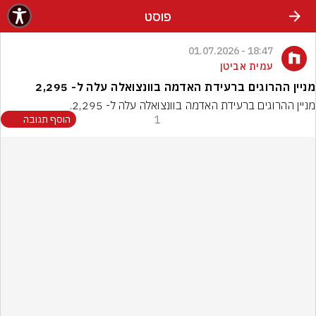
פוסט
18:47 - 01.07.2026
עמית אביטן
מניין ההרוגים ברעידת האדמה בוונצואלה עלה ל- 2,295
מניין ההרוגים ברעידת האדמה בוונצואלה עלה ל- 2,295.
1
הוסף תגובה