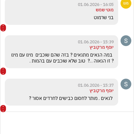
16:05 - 01.06.2026
מוטי שמש
בני שרמוט
15:39 - 01.06.2026
יוסף מרקוביץ
 במה הגאים מתגאים ? בזה שהם שוכבים  מינו עם מינו 
? זו הגאוה . .?  טוב שלא שוכבים עם בהמות .
15:37 - 01.06.2026
יוסף מרקוביץ
 לגאים . מותר לחסום כבישים לחרדים אסור ?