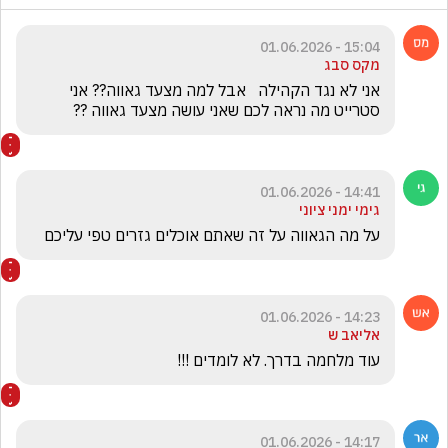
15:04 - 01.06.2026
מקס סבג
אני לא נגד הקהילה   אבל למה מצעד גאווה?? אני 
סטרייט מה נראה לכם שאני עושה מצעד גאווה ??
14:41 - 01.06.2026
גימי ימני ציוני
על מה הגאווה על זה שאתם אוכלים גזרים טפי עליכם 
14:23 - 01.06.2026
אליאב ש
עוד מלחמה בדרך. לא לומדים !!!
14:17 - 01.06.2026