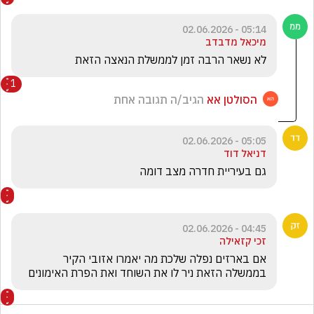
05:14 - 02.06.2026
מיכאל מדבדב
לא נשאר הרבה זמן לממשלת הנאצה הזאת
1
הסולטן אא
הגיב/ה תגובה אחת
05:05 - 02.06.2026
דניאל דוד
גם בעיריית חדרה מצב דומה
04:45 - 02.06.2026
זכי קזאילה
אם בארזים נפלה שלכת מה יאמרו אזובי הקיר 
בממשלה הזאת ניר לו את השוחד ואת הפרת האימונים