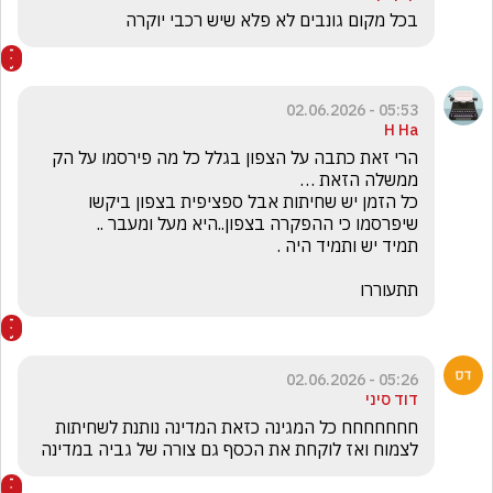
בכל מקום גונבים לא פלא שיש רכבי יוקרה
05:53 - 02.06.2026
H Ha
הרי זאת כתבה על הצפון בגלל כל מה פירסמו על הק 
כל הזמן יש שחיתות אבל ספציפית בצפון ביקשו 
תתעוררו 
05:26 - 02.06.2026
דוד סיני
חחחחחחח כל המגינה כזאת המדינה נותנת לשחיתות 
לצמוח ואז לוקחת את הכסף גם צורה של גביה במדינה 