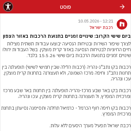
פוסט
12:21 - 10.05.2026
רכבת ישראל
ביום שישי הקרוב: שינויים זמניים בתנועת הרכבות באזור הצפון
לצורך שיפור השירות ובטיחות הנסיעה יבוצעו עבודות תשתית מצילות 
חיים החיוניות לבטיחות הנסיעה באזור קרית מוצקין. בשל העבודות יחולו 
רכבות בקו נתב"ג-נהריה (רכבות הלילה שבין חמישי לשישי) תופעלנה בין 
תחנות נתב"ג וחיפה מרכז השמונה, ולא תעצורנה בתחנות קרית מוצקין, 
רכבות בקו באר שבע מרכז-נהריה תופעלנה בין תחנות באר שבע מרכז 
רכבות בקו חיפה חוף הכרמל - כרמיאל תחלנה ותסיימנה נסיעתן ב