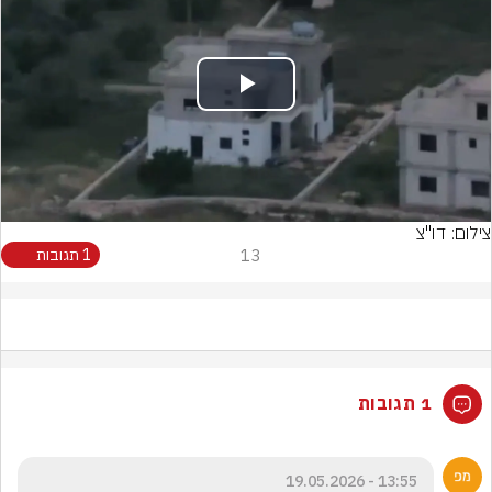
Play
Video
צילום: דו"צ
13
1 תגובות
1 תגובות
13:55 - 19.05.2026