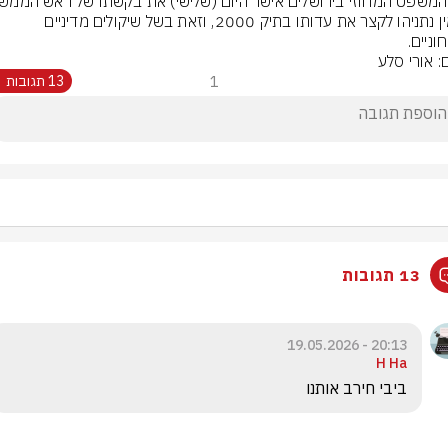
בנימין נתניהו לקצר את עדותו בתיק 2000, וזאת בשל שיקולים מדיניים 
וניים.
: אורי סלע
1
13 תגובות
13 תגובות
20:13 - 19.05.2026
H Ha
ביבי חירב אותנו 