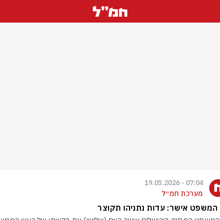
07:04 - 19.05.2026
מערכת חמ״ל
המשפט אישר: עדות נתניהו תקוצר